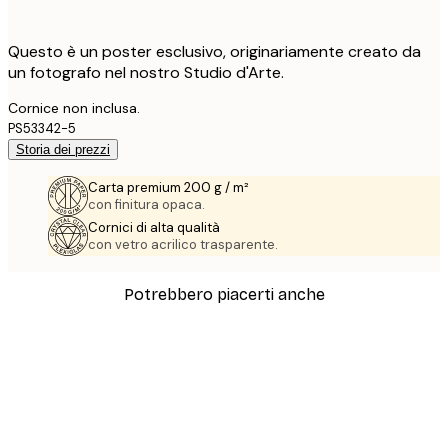
Questo è un poster esclusivo, originariamente creato da
un fotografo nel nostro Studio d'Arte.
Cornice non inclusa.
PS53342-5
Storia dei prezzi
Carta premium 200 g / m²
con finitura opaca.
Cornici di alta qualità
con vetro acrilico trasparente.
Potrebbero piacerti anche