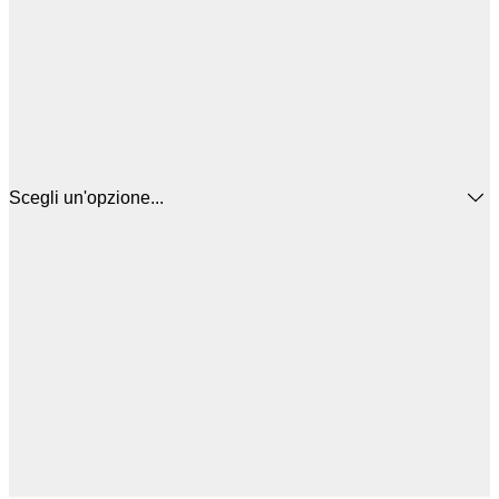
Scegli un'opzione...