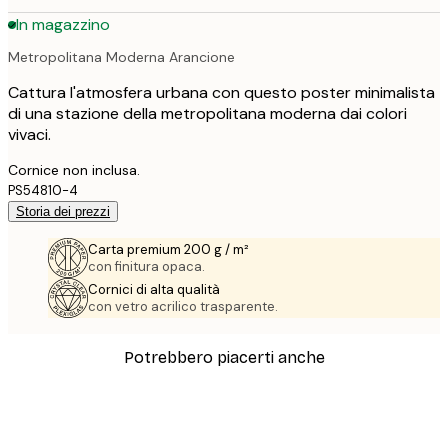
In magazzino
Metropolitana Moderna Arancione
Cattura l'atmosfera urbana con questo poster minimalista
di una stazione della metropolitana moderna dai colori
vivaci.
Cornice non inclusa.
PS54810-4
Storia dei prezzi
Carta premium 200 g / m²
con finitura opaca.
Cornici di alta qualità
con vetro acrilico trasparente.
Potrebbero piacerti anche