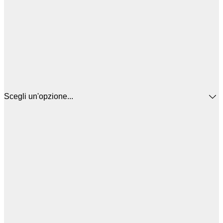
Scegli un'opzione...