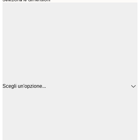
Scegli un'opzione...