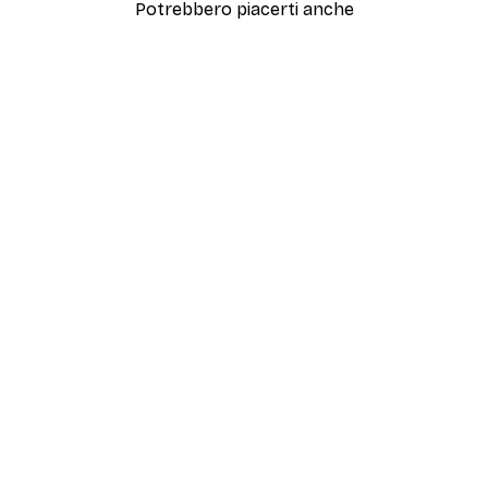
Potrebbero piacerti anche