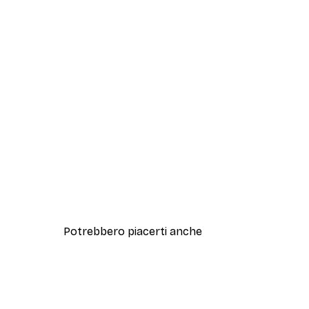
Potrebbero piacerti anche