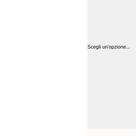
Scegli un'opzione...