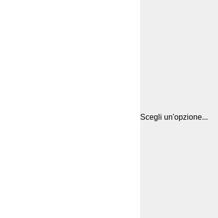
Scegli un'opzione...