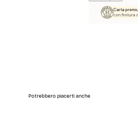
Carta premi
con finitura
Potrebbero piacerti anche