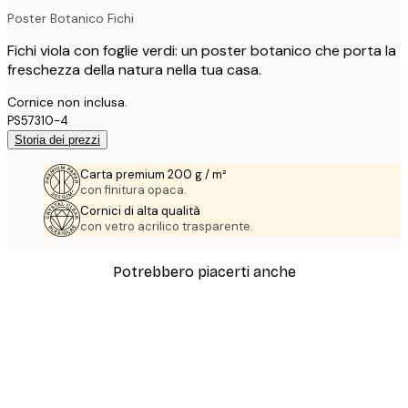
Poster Botanico Fichi
Fichi viola con foglie verdi: un poster botanico che porta la
freschezza della natura nella tua casa.
Cornice non inclusa.
PS57310-4
Storia dei prezzi
Carta premium 200 g / m²
con finitura opaca.
Cornici di alta qualità
con vetro acrilico trasparente.
Potrebbero piacerti anche