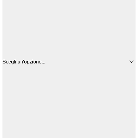
Scegli un'opzione...