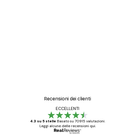
Recensioni dei clienti
ECCELLENTI
4.3 su 5 stelle
Basato su 70915 valutazioni.
Leggi alcune delle recensioni qui.