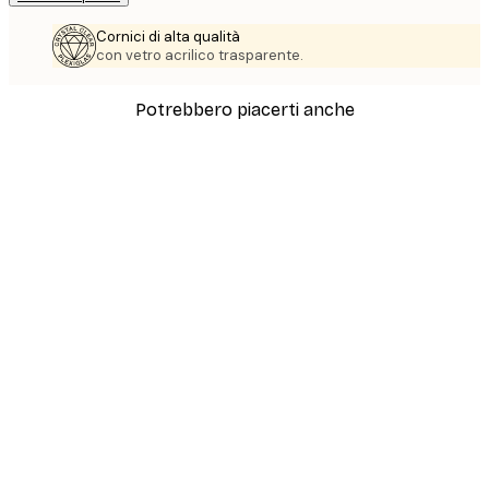
Cornici di alta qualità
con vetro acrilico trasparente.
Potrebbero piacerti anche