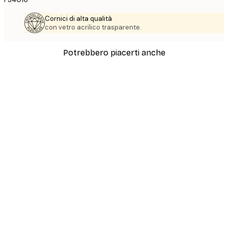
Cornici di alta qualità
con vetro acrilico trasparente.
Potrebbero piacerti anche