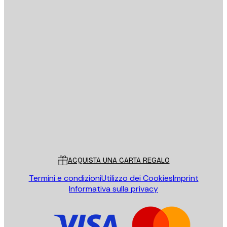
E-mail
INVIA
Store
Poster Store
Servizio clienti
ACQUISTA UNA CARTA REGALO
Termini e condizioni
Utilizzo dei Cookies
Imprint
Informativa sulla privacy