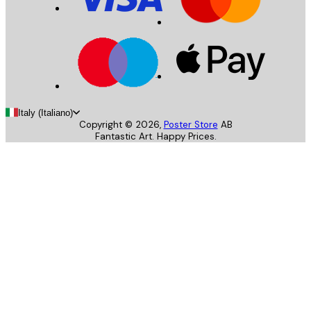
Italy (Italiano)
Copyright ©
2026
,
Poster Store
AB
Fantastic Art. Happy Prices.