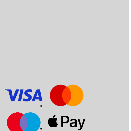
Servizio clienti