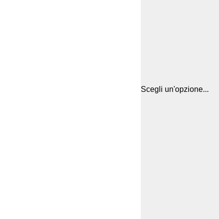
Scegli un'opzione...