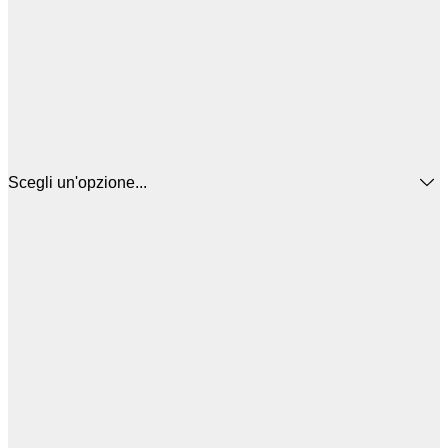
Scegli un'opzione...