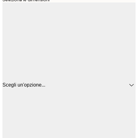
Scegli un'opzione...