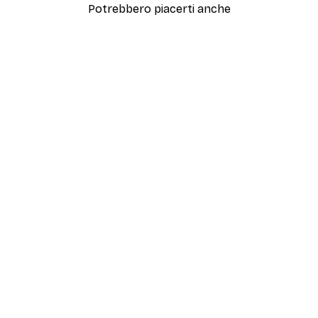
Potrebbero piacerti anche