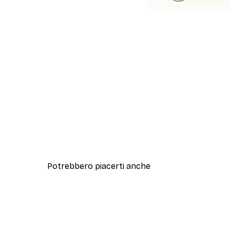
Potrebbero piacerti anche