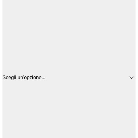
Scegli un'opzione...