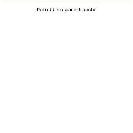
Potrebbero piacerti anche