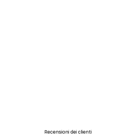
Recensioni dei clienti