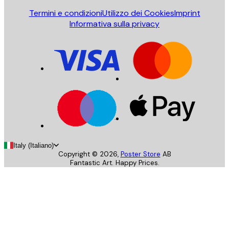
Termini e condizioni
Utilizzo dei Cookies
Imprint
Informativa sulla privacy
Italy (Italiano)
Copyright ©
2026
,
Poster Store
AB
Fantastic Art. Happy Prices.