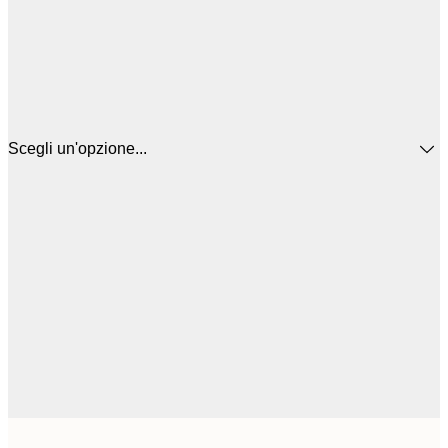
Scegli un'opzione...