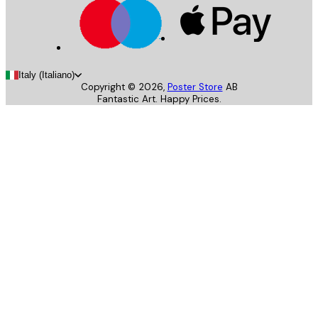
Italy (Italiano)
Copyright ©
2026
,
Poster Store
AB
Fantastic Art. Happy Prices.