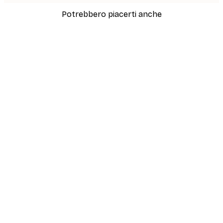
Potrebbero piacerti anche