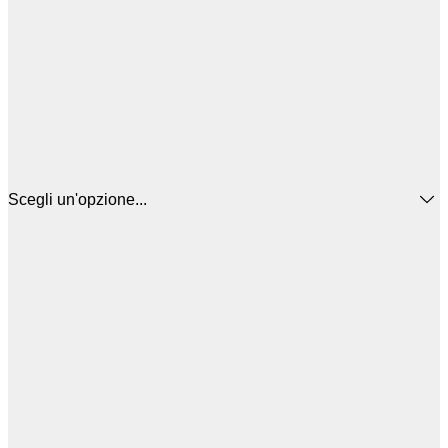
Scegli un'opzione...