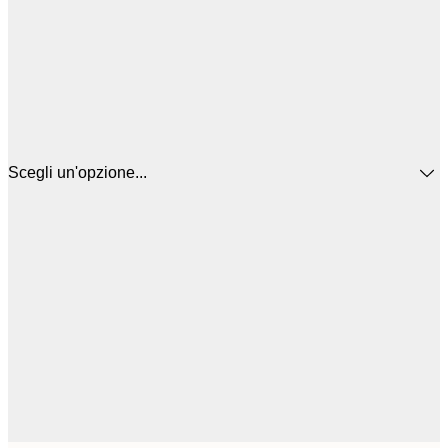
Scegli un'opzione...