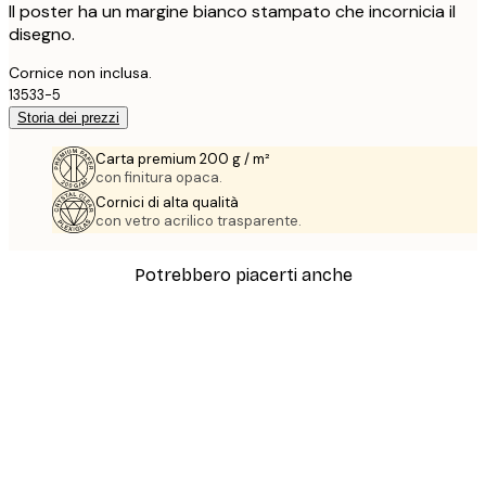
Il poster ha un margine bianco stampato che incornicia il
disegno.
Cornice non inclusa.
13533-5
Storia dei prezzi
Carta premium 200 g / m²
con finitura opaca.
Cornici di alta qualità
con vetro acrilico trasparente.
Potrebbero piacerti anche