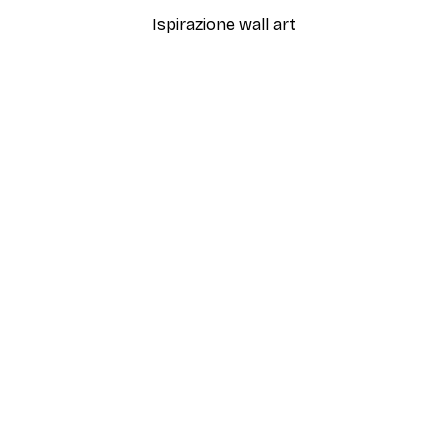
Ispirazione wall art