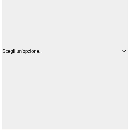
Scegli un'opzione...