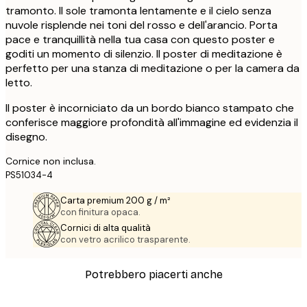
tramonto. Il sole tramonta lentamente e il cielo senza
nuvole risplende nei toni del rosso e dell'arancio. Porta
pace e tranquillità nella tua casa con questo poster e
goditi un momento di silenzio. Il poster di meditazione è
perfetto per una stanza di meditazione o per la camera da
letto.
Il poster è incorniciato da un bordo bianco stampato che
conferisce maggiore profondità all'immagine ed evidenzia il
disegno.
Cornice non inclusa.
PS51034-4
Carta premium 200 g / m²
con finitura opaca.
Cornici di alta qualità
con vetro acrilico trasparente.
Potrebbero piacerti anche