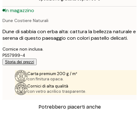
In magazzino
Dune Costiere Naturali
Dune di sabbia con erba alta: cattura la bellezza naturale e
serena di questo paesaggio con colori pastello delicati.
Cornice non inclusa.
PS57999-4
Storia dei prezzi
Carta premium 200 g / m²
con finitura opaca.
Cornici di alta qualità
con vetro acrilico trasparente.
Potrebbero piacerti anche