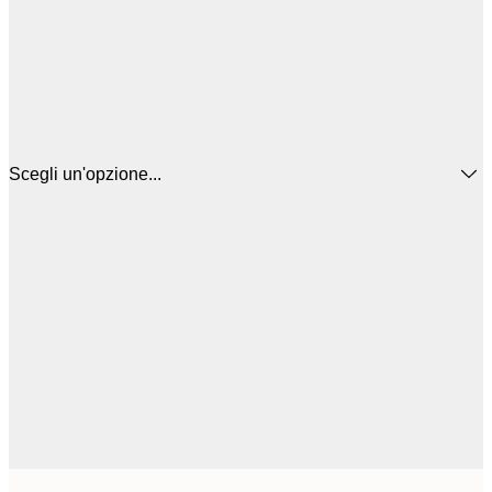
Scegli un'opzione...