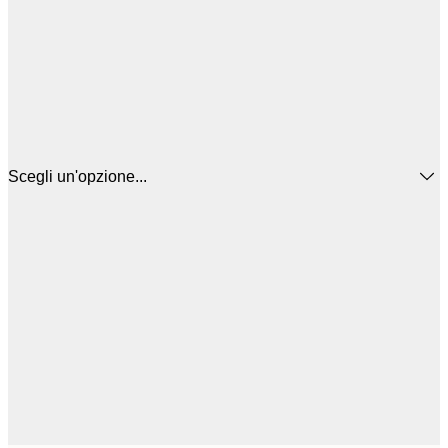
Scegli un'opzione...