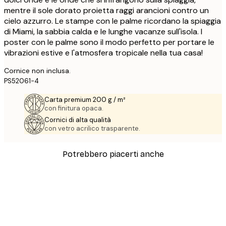
mentre il sole dorato proietta raggi arancioni contro un
cielo azzurro. Le stampe con le palme ricordano la spiaggia
di Miami, la sabbia calda e le lunghe vacanze sull'isola. I
poster con le palme sono il modo perfetto per portare le
vibrazioni estive e l'atmosfera tropicale nella tua casa!
Cornice non inclusa.
PS52061-4
Carta premium 200 g / m²
con finitura opaca.
Cornici di alta qualità
con vetro acrilico trasparente.
Potrebbero piacerti anche