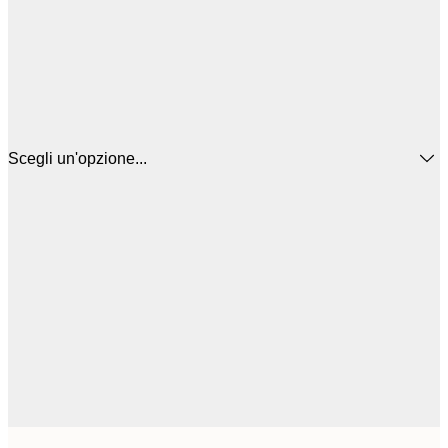
Scegli un'opzione...