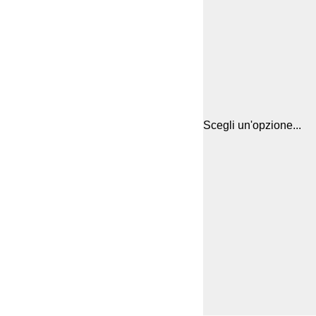
Scegli un'opzione...