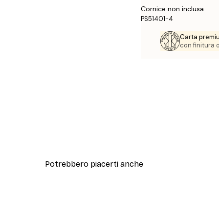
Cornice non inclusa.
PS51401-4
Carta premi
con finitura
Potrebbero piacerti anche