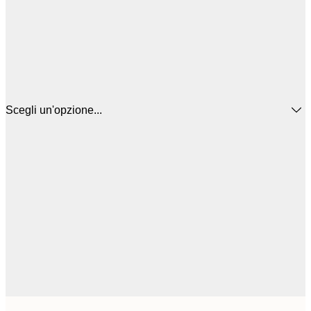
Scegli un'opzione...