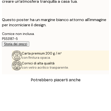
creare un’atmosfera tranquilla a casa tua.
Questo poster ha un margine bianco attorno all'immagine
per incorniciare il design.
Cornice non inclusa.
PS53187-5
Storia dei prezzi
Carta premium 200 g / m²
con finitura opaca.
Cornici di alta qualità
con vetro acrilico trasparente.
Potrebbero piacerti anche