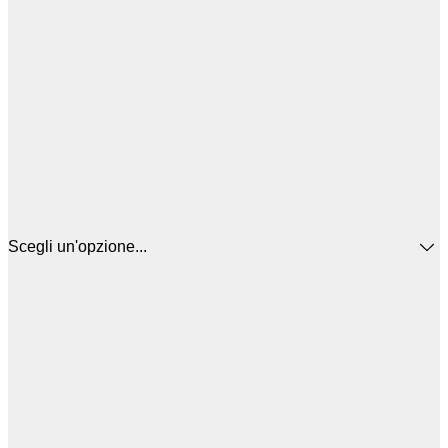
Scegli un'opzione...