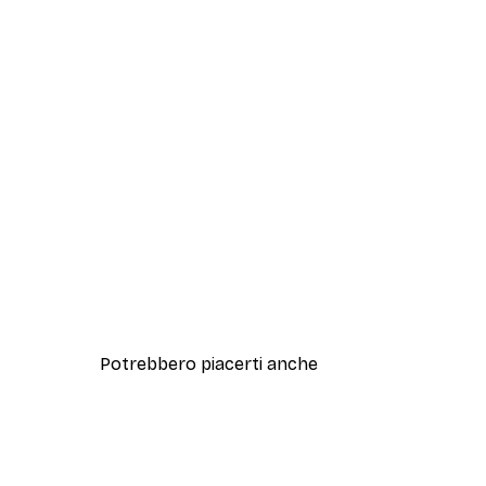
Potrebbero piacerti anche