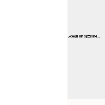
Scegli un'opzione...