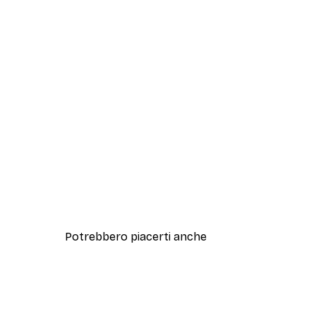
Potrebbero piacerti anche