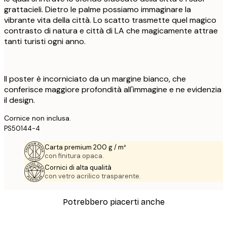
grattacieli. Dietro le palme possiamo immaginare la
vibrante vita della città. Lo scatto trasmette quel magico
contrasto di natura e città di LA che magicamente attrae
tanti turisti ogni anno.
Il poster è incorniciato da un margine bianco, che
conferisce maggiore profondità all'immagine e ne evidenzia
il design.
Cornice non inclusa.
PS50144-4
Carta premium 200 g / m²
con finitura opaca.
Cornici di alta qualità
con vetro acrilico trasparente.
Potrebbero piacerti anche