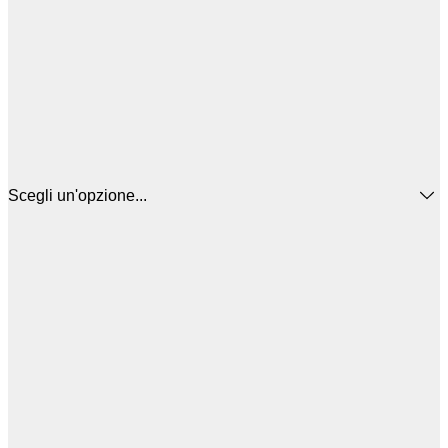
Scegli un'opzione...