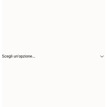
Scegli un'opzione...