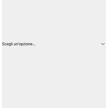
Scegli un'opzione...