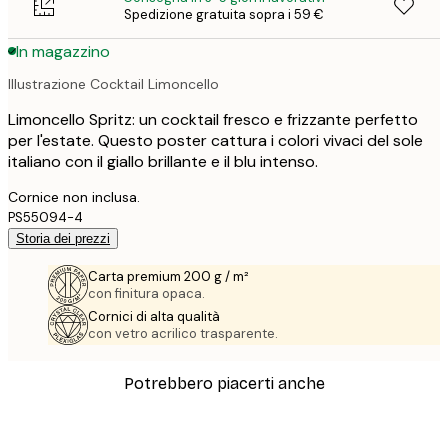
Spedizione gratuita sopra i 59 €
In magazzino
Illustrazione Cocktail Limoncello
Limoncello Spritz: un cocktail fresco e frizzante perfetto
per l'estate. Questo poster cattura i colori vivaci del sole
italiano con il giallo brillante e il blu intenso.
Cornice non inclusa.
PS55094-4
Storia dei prezzi
Carta premium 200 g / m²
con finitura opaca.
Cornici di alta qualità
con vetro acrilico trasparente.
Potrebbero piacerti anche