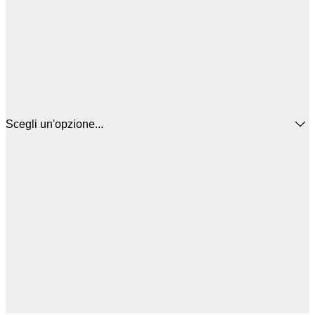
Scegli un'opzione...