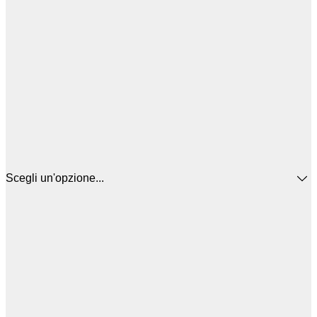
Scegli un'opzione...