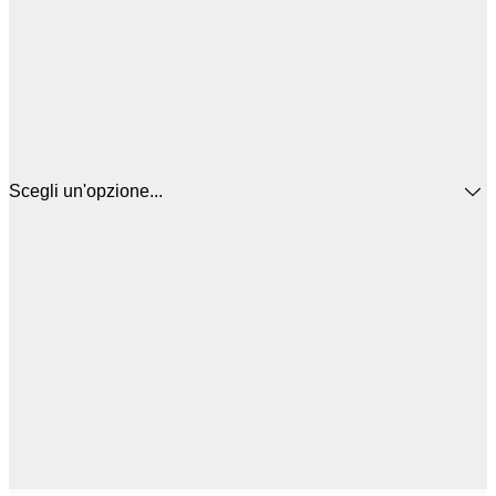
Scegli un'opzione...