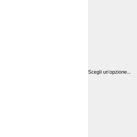
Scegli un'opzione...