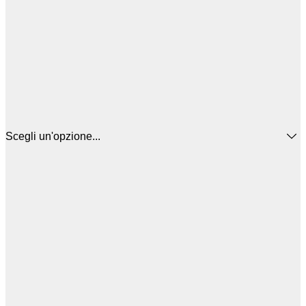
Scegli un'opzione...