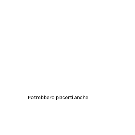
Potrebbero piacerti anche