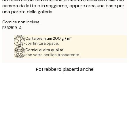
camera da letto o in soggiorno, oppure crea una base per
una parete della galleria.
Cornice non inclusa.
PS52519-4
Carta premium 200 g / m²
con finitura opaca.
Cornici di alta qualità
con vetro acrilico trasparente.
Potrebbero piacerti anche