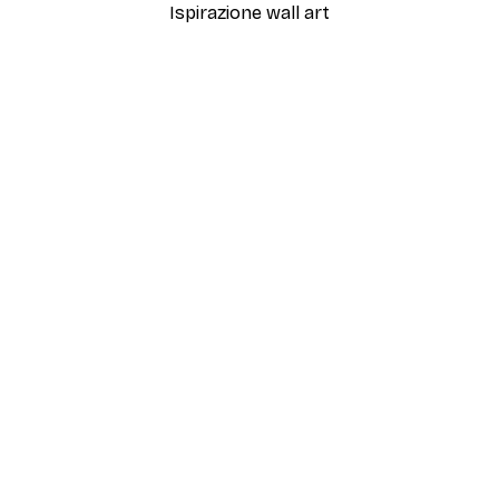
Ispirazione wall art