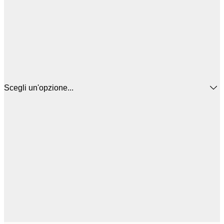
Scegli un'opzione...