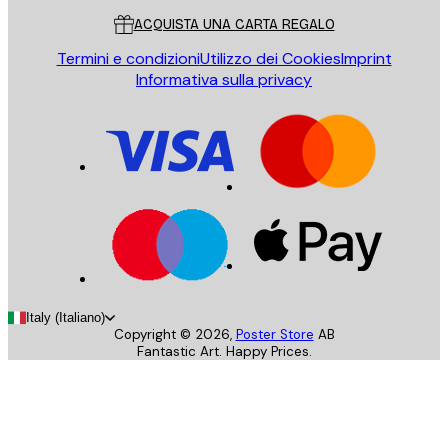
ACQUISTA UNA CARTA REGALO
Termini e condizioni
Utilizzo dei Cookies
Imprint
Informativa sulla privacy
Italy (Italiano)
Copyright ©
2026
,
Poster Store
AB
Fantastic Art. Happy Prices.