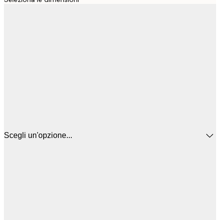
Scegli un'opzione...