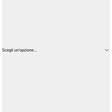
Scegli un'opzione...