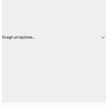
Scegli un'opzione...