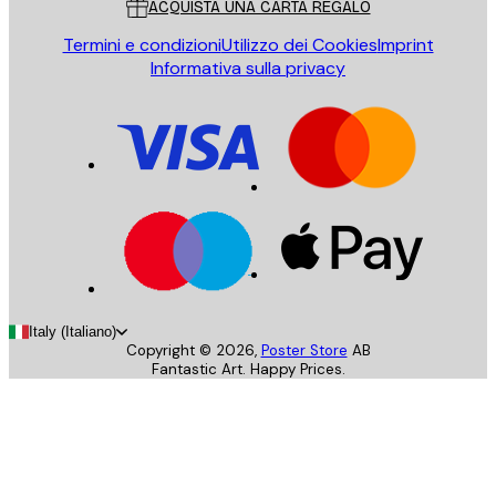
ACQUISTA UNA CARTA REGALO
Termini e condizioni
Utilizzo dei Cookies
Imprint
Informativa sulla privacy
Italy (Italiano)
Copyright ©
2026
,
Poster Store
AB
Fantastic Art. Happy Prices.