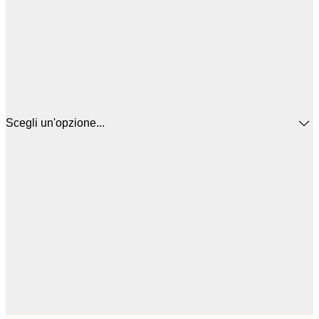
Scegli un'opzione...