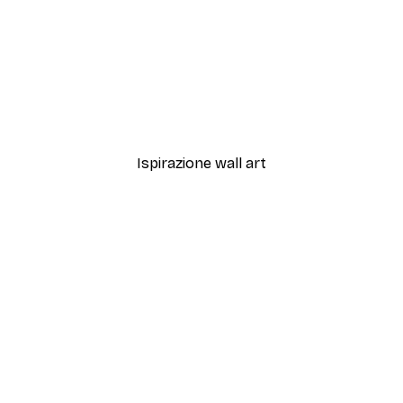
Ispirazione wall art