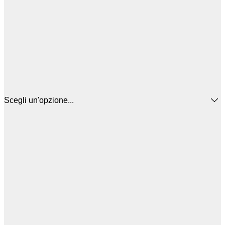
Scegli un'opzione...