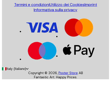
Termini e condizioni
Utilizzo dei Cookies
Imprint
Informativa sulla privacy
Italy (Italiano)
Copyright ©
2026
,
Poster Store
AB
Fantastic Art. Happy Prices.