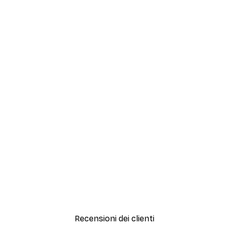
Recensioni dei clienti