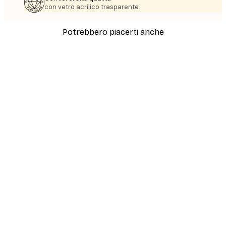
con vetro acrilico trasparente.
Potrebbero piacerti anche