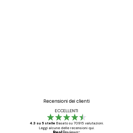
Recensioni dei clienti
ECCELLENTI
4.3 su 5 stelle
Basato su 70915 valutazioni.
Leggi alcune delle recensioni qui.