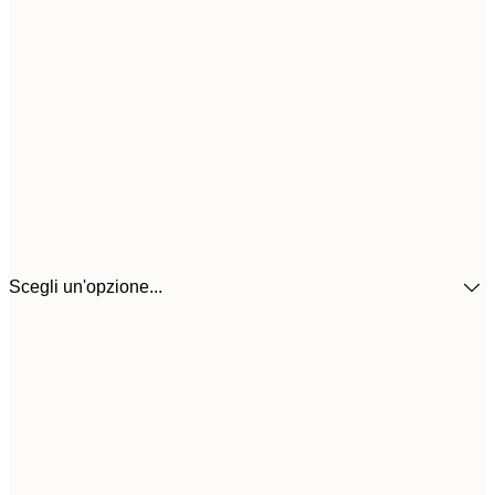
Scegli un'opzione...