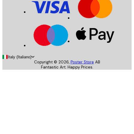
Italy (Italiano)
Copyright ©
2026
,
Poster Store
AB
Fantastic Art. Happy Prices.