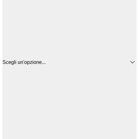
Scegli un'opzione...