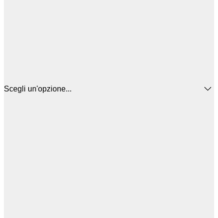
Scegli un'opzione...