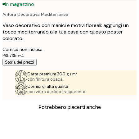
In magazzino
Anfora Decorativa Mediterranea
Vaso decorativo con manici e motivi floreali: aggiungi un
tocco mediterraneo alla tua casa con questo poster
colorato.
Cornice non inclusa.
PS57355-4
Storia dei prezzi
Carta premium 200 g / m²
con finitura opaca.
Cornici di alta qualità
con vetro acrilico trasparente.
Potrebbero piacerti anche