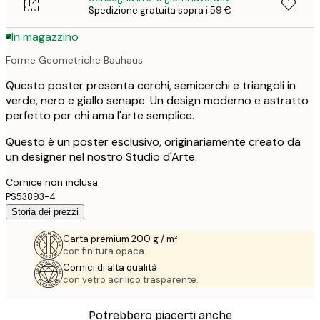
Spedizione gratuita sopra i 59 €
In magazzino
Forme Geometriche Bauhaus
Questo poster presenta cerchi, semicerchi e triangoli in
verde, nero e giallo senape. Un design moderno e astratto
perfetto per chi ama l'arte semplice.
Questo è un poster esclusivo, originariamente creato da
un designer nel nostro Studio d'Arte.
Cornice non inclusa.
PS53893-4
Storia dei prezzi
Carta premium 200 g / m²
con finitura opaca.
Cornici di alta qualità
con vetro acrilico trasparente.
Potrebbero piacerti anche