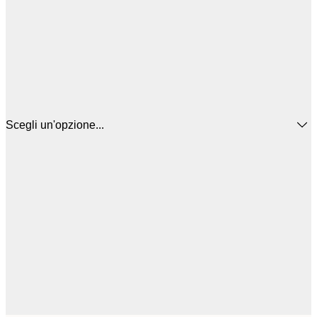
Scegli un'opzione...