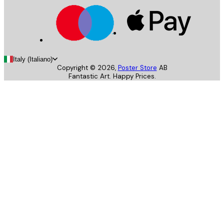
Italy (Italiano)
Copyright ©
2026
,
Poster Store
AB
Fantastic Art. Happy Prices.