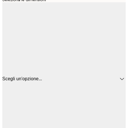
Scegli un'opzione...