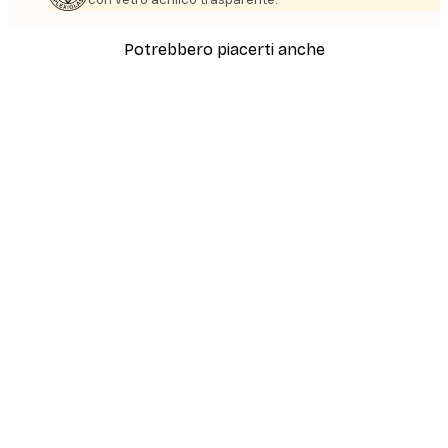
Potrebbero piacerti anche