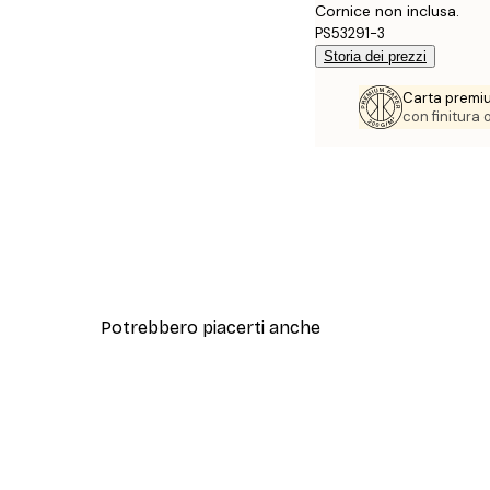
Cornice non inclusa.
PS53291-3
Storia dei prezzi
Carta premi
con finitura
Potrebbero piacerti anche