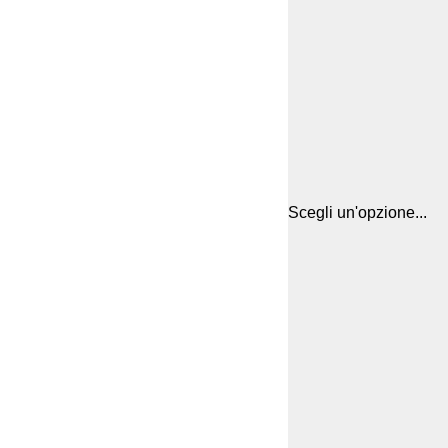
Scegli un'opzione...