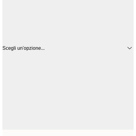
Scegli un'opzione...