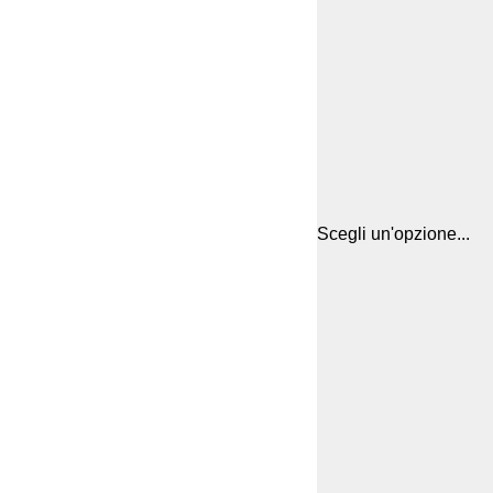
Scegli un'opzione...