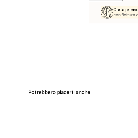
Carta premi
con finitura
Potrebbero piacerti anche